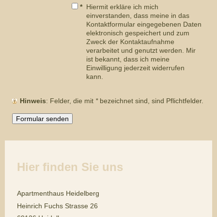
*
Hiermit erkläre ich mich
einverstanden, dass meine in das
Kontaktformular eingegebenen Daten
elektronisch gespeichert und zum
Zweck der Kontaktaufnahme
verarbeitet und genutzt werden. Mir
ist bekannt, dass ich meine
Einwilligung jederzeit widerrufen
kann.
Hinweis
: Felder, die mit
*
bezeichnet sind, sind Pflichtfelder.
Hier finden Sie uns
Apartmenthaus Heidelberg
Heinrich Fuchs Strasse 26