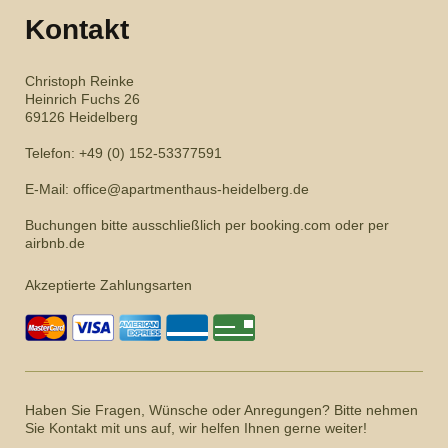
Kontakt
Christoph Reinke
Heinrich Fuchs 26
69126
Heidelberg
Telefon: +49 (0) 152-53377591
E-Mail: office@apartmenthaus-heidelberg.de
Buchungen bitte ausschließlich per booking.com oder per
airbnb.de
Akzeptierte Zahlungsarten
Haben Sie Fragen, Wünsche oder Anregungen? Bitte nehmen
Sie Kontakt mit uns auf, wir helfen Ihnen gerne weiter!