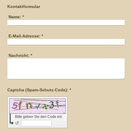
Kontaktformular
Name:
*
E-Mail-Adresse:
*
Nachricht:
*
Captcha (Spam-Schutz-Code): *
Bitte geben Sie den Code ein
↺