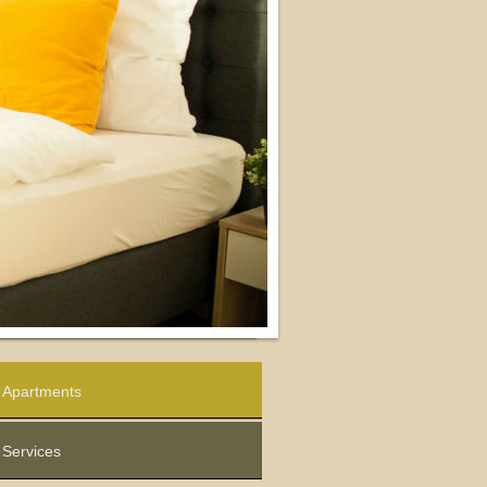
Apartments
Services