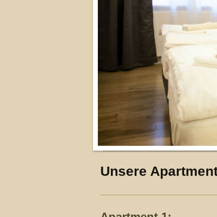
Unsere Apartment
Apartment 1: