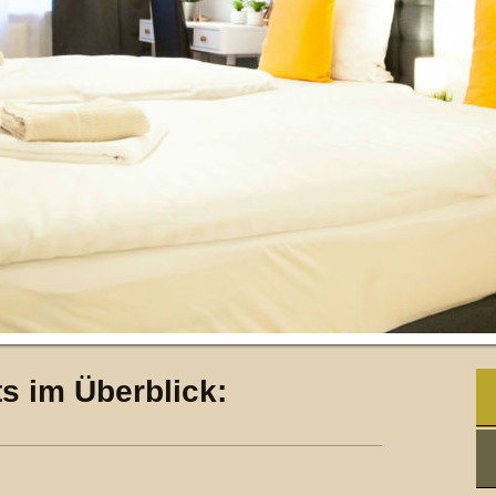
s im Überblick: