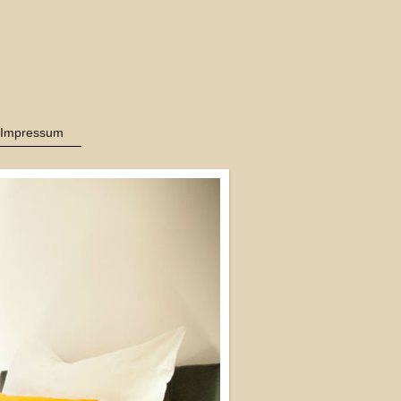
Impressum